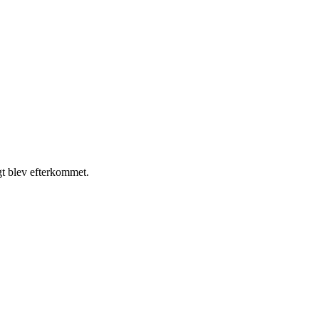
gt blev efterkommet.